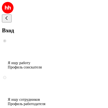
Вход
Я ищу работу
Профиль соискателя
Я ищу сотрудников
Профиль работодателя