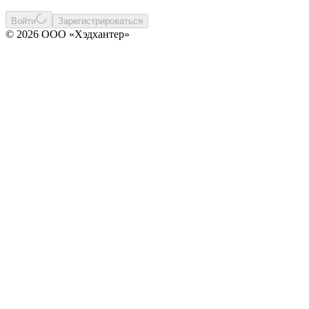
Войти
Зарегистрироваться
© 2026 ООО «Хэдхантер»