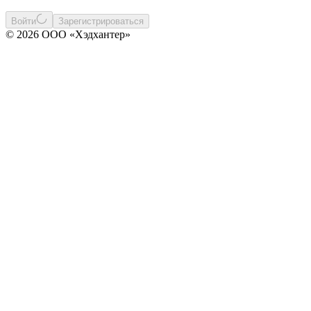
Войти
Зарегистрироваться
© 2026 ООО «Хэдхантер»