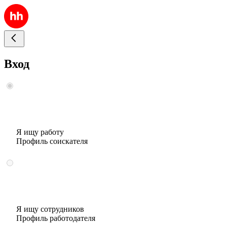
Вход
Я ищу работу
Профиль соискателя
Я ищу сотрудников
Профиль работодателя