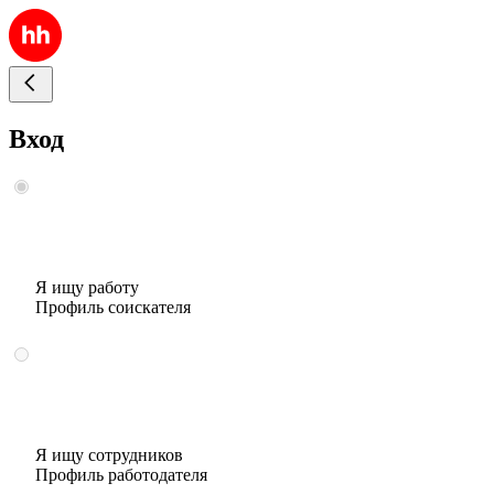
Вход
Я ищу работу
Профиль соискателя
Я ищу сотрудников
Профиль работодателя