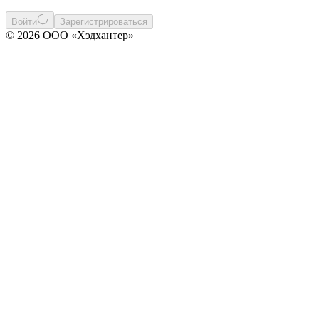
Войти
Зарегистрироваться
© 2026 ООО «Хэдхантер»