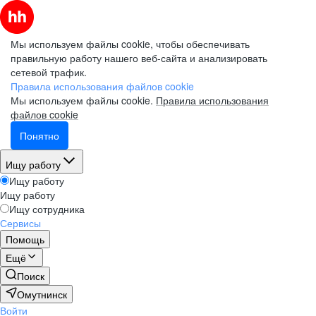
Мы используем файлы cookie, чтобы обеспечивать
правильную работу нашего веб-сайта и анализировать
сетевой трафик.
Правила использования файлов cookie
Мы используем файлы cookie.
Правила использования
файлов cookie
Понятно
Ищу работу
Ищу работу
Ищу работу
Ищу сотрудника
Сервисы
Помощь
Ещё
Поиск
Омутнинск
Войти