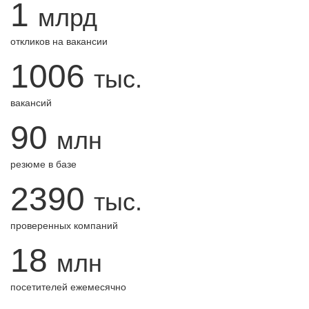
1
млрд
откликов на вакансии
1006
тыс.
вакансий
90
млн
резюме в базе
2390
тыс.
проверенных компаний
18
млн
посетителей ежемесячно