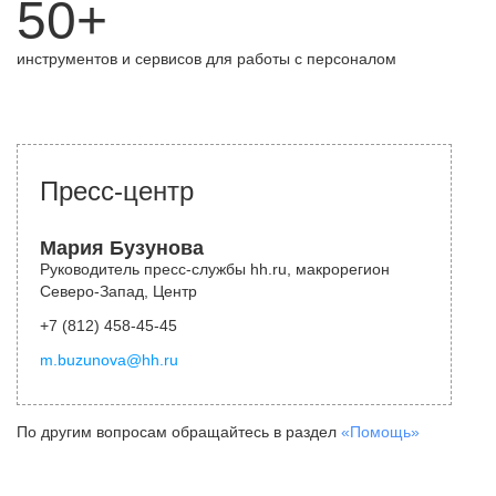
50+
инструментов и сервисов для работы с персоналом
Пресс-центр
Мария Бузунова
Руководитель пресс-службы hh.ru, макрорегион
Северо-Запад, Центр
+7 (812) 458-45-45
m.buzunova@hh.ru
По другим вопросам обращайтесь в раздел
«Помощь»