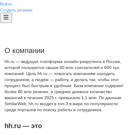
Войти
Создать резюме
О компании
hh.ru — ведущая платформа онлайн-рекрутинга в России,
которой пользуются свыше 60 млн соискателей и 600 тыс.
компаний. Цель hh.ru — помогать компаниям находить
сотрудников, а людям — работу, и делать так, чтобы этот
процесс был быстрым и удобным. База компании содержит
более 80 млн резюме, а среднее дневное количество
вакансий в течение 2025 г. превысило 1,1 млн. По данным
SimilarWeb, hh.ru входит в топ-3 в мире по популярности
среди порталов по поиску работы и сотрудников.
hh.ru — это