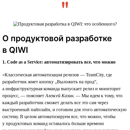
О продуктовой разработке
в QIWI
1. Code as a Service: автоматизировать все, что можно
«Классическая автоматизация релизов — TeamCity, где
разработчик жмет кнопку „Выложить на прод“,
а инфраструктурная команда выпускает релиз и мониторит
процесс, — поясняет
Алексей Казин.
— Мы идем к тому, что
каждый разработчик сможет делать все это сам через
выстроенный пайплайн, и готовим для этого автоматическую
систему. В целом автоматизируем все, что можно, чтобы
у продуктовых команд оставалось больше времени