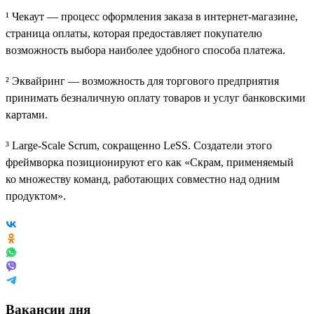
¹ Чекаут — процесс оформления заказа в интернет-магазине,
страница оплаты, которая предоставляет покупателю
возможность выбора наиболее удобного способа платежа.
² Эквайринг — возможность для торгового предприятия
принимать безналичную оплату товаров и услуг банковскими
картами.
³ Large-Scale Scrum, сокращенно LeSS. Создатели этого
фреймворка позиционируют его как «Скрам, применяемый
ко множеству команд, работающих совместно над одним
продуктом».
Вакансии дня