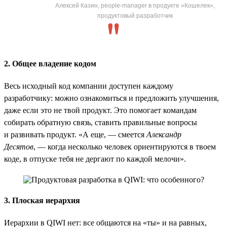
Алексей Казин, people-manager в продукте «Кошелек»,
продуктовый разработчик
2. Общее владение кодом
Весь исходный код компании доступен каждому
разработчику: можно ознакомиться и предложить улучшения,
даже если это не твой продукт. Это помогает командам
собирать обратную связь, ставить правильные вопросы
и развивать продукт. «А еще, — смеется
Александр
Десятов
, — когда несколько человек ориентируются в твоем
коде, в отпуске тебя не дергают по каждой мелочи».
3. Плоская иерархия
Иерархии в QIWI нет: все общаются на «ты» и на равных,