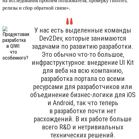
на исследования проблем пользователя, проверку гипотез,
релизы и сбор обратной связи».
У нас есть выделенные команды
Dev2Dev, которые занимаются
задачами по развитию разработки.
Это обычно что-то большое,
инфраструктурное: внедрение UI Kit
для веба на всю компанию,
разработка портала со всеми
ресурсами для разработчиков или
объединение бизнес-логики для iOS
и Android, так что теперь
в разработке почти нет
расхождений. В их работе больше
всего R&D и нетривиальных
технических решений.