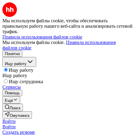
Мы используем файлы cookie, чтобы обеспечивать
правильную работу нашего веб-сайта и анализировать сетевой
трафик.
Правила использования файлов cookie
Мы используем файлы cookie.
Правила использования
файлов cookie
Понятно
Ищу работу
Ищу работу
Ищу работу
Ищу сотрудника
Сервисы
Помощь
Ещё
Поиск
Омутнинск
Войти
Войти
Создать резюме