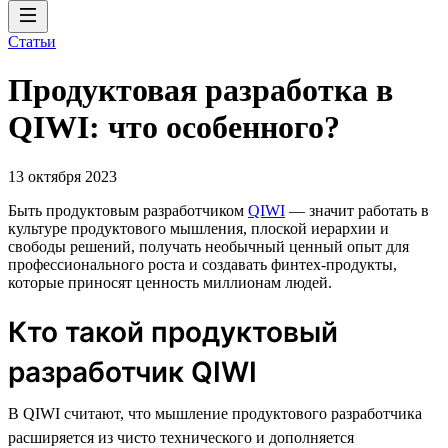
Статьи
Продуктовая разработка в
QIWI: что особенного?
13 октября 2023
Быть продуктовым разработчиком
QIWI
— значит работать в
культуре продуктового мышления, плоской иерархии и
свободы решений, получать необычный ценный опыт для
профессионального роста и создавать финтех-продукты,
которые приносят ценность миллионам людей.
Кто такой продуктовый
разработчик QIWI
В QIWI считают, что мышление продуктового разработчика
расширяется из чисто технического и дополняется