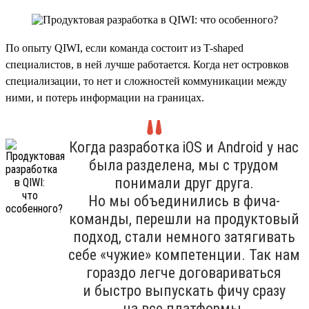
По опыту QIWI, если команда состоит из T-shaped
специалистов, в ней лучше работается. Когда нет островков
специализации, то нет и сложностей коммуникации между
ними, и потерь информации на границах.
Когда разработка iOS и Android у нас
была разделена, мы с трудом
понимали друг друга.
Но мы объединились в фича-
команды, перешли на продуктовый
подход, стали немного затягивать
себе «чужие» компетенции. Так нам
гораздо легче договариваться
и быстро выпускать фичу сразу
на все платформы.