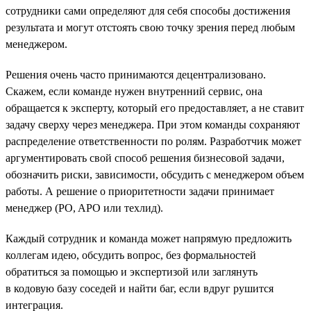
сотрудники сами определяют для себя способы достижения
результата и могут отстоять свою точку зрения перед любым
менеджером.
Решения очень часто принимаются децентрализовано.
Скажем, если команде нужен внутренний сервис, она
обращается к эксперту, который его предоставляет, а не ставит
задачу сверху через менеджера. При этом команды сохраняют
распределение ответственности по ролям. Разработчик может
аргументировать свой способ решения бизнесовой задачи,
обозначить риски, зависимости, обсудить с менеджером объем
работы. А решение о приоритетности задачи принимает
менеджер (PO, APO или техлид).
Каждый сотрудник и команда может напрямую предложить
коллегам идею, обсудить вопрос, без формальностей
обратиться за помощью и экспертизой или заглянуть
в кодовую базу соседей и найти баг, если вдруг рушится
интеграция.