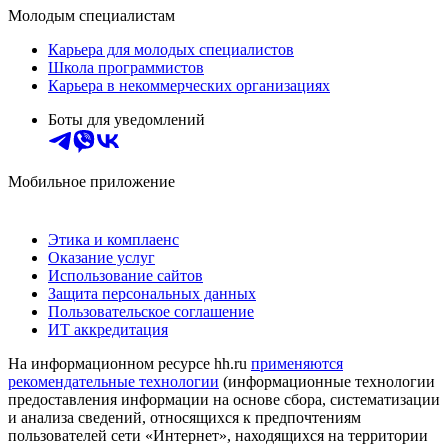
Молодым специалистам
Карьера для молодых специалистов
Школа программистов
Карьера в некоммерческих организациях
Боты для уведомлений
Мобильное приложение
Этика и комплаенс
Оказание услуг
Использование сайтов
Защита персональных данных
Пользовательское соглашение
ИТ аккредитация
На информационном ресурсе hh.ru
применяются
рекомендательные технологии
(информационные технологии
предоставления информации на основе сбора, систематизации
и анализа сведений, относящихся к предпочтениям
пользователей сети «Интернет», находящихся на территории