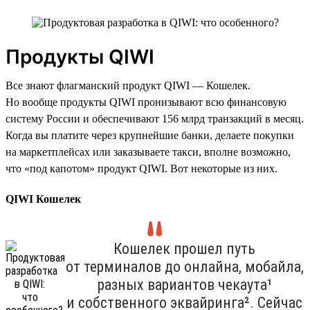
Продукты QIWI
Все знают флагманский продукт QIWI — Кошелек.
Но вообще продукты QIWI пронизывают всю финансовую
систему России и обеспечивают 156 млрд транзакций в месяц.
Когда вы платите через крупнейшие банки, делаете покупки
на маркетплейсах или заказываете такси, вполне возможно,
что «под капотом» продукт QIWI. Вот некоторые из них.
QIWI Кошелек
Кошелек прошел путь
от терминалов до онлайна, мобайла,
разных вариантов чекаута¹
и собственного эквайринга². Сейчас