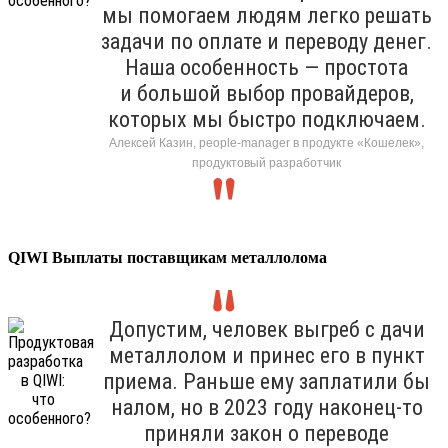
мы помогаем людям легко решать
задачи по оплате и переводу денег.
Наша особенность — простота
и большой выбор провайдеров,
которых мы быстро подключаем.
Алексей Казин, people-manager в продукте «Кошелек»,
продуктовый разработчик
QIWI Выплаты поставщикам металлолома
Допустим, человек выгреб с дачи
металлолом и принес его в пункт
приема. Раньше ему заплатили бы
налом, но в 2023 году наконец-то
приняли закон о переводе