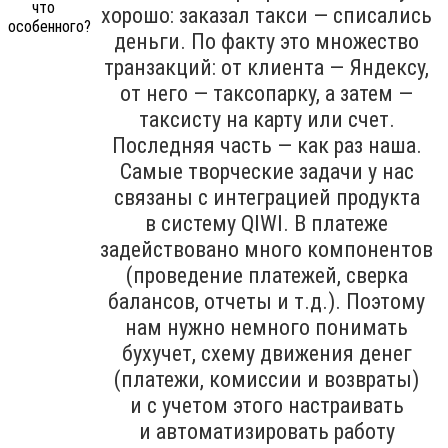
хорошо: заказал такси — списались
деньги. По факту это множество
транзакций: от клиента — Яндексу,
от него — таксопарку, а затем —
таксисту на карту или счет.
Последняя часть — как раз наша.
Самые творческие задачи у нас
связаны с интеграцией продукта
в систему QIWI. В платеже
задействовано много компонентов
(проведение платежей, сверка
балансов, отчеты и т.д.). Поэтому
нам нужно немного понимать
бухучет, схему движения денег
(платежи, комиссии и возвраты)
и с учетом этого настраивать
и автоматизировать работу