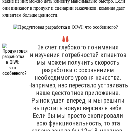
какие из них можно дать клиенту максимально быстро. Если
они вникают в продукт и сценарии заказчиков, команда дает
клиентам больше ценности.
За счет глубокого понимания
и изучения потребностей клиентов
мы можем получить скорость
разработки с сохранением
необходимого уровня качества.
Например, нас перестало устраивать
наше десктопное приложение.
Рынок ушел вперед, и мы решили
выпустить новую версию в вебе.
Если бы мы просто скопировали
всю функциональность, то эта
задача заняла бы 12–18 месяцев.