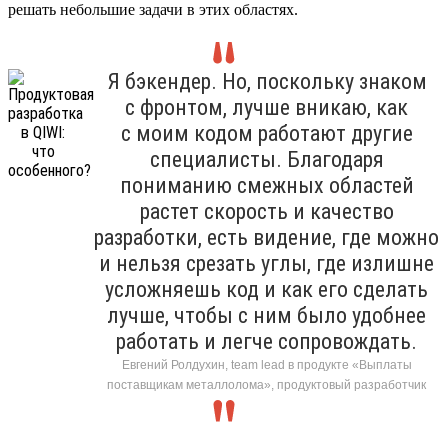
решать небольшие задачи в этих областях.
Я бэкендер. Но, поскольку знаком
с фронтом, лучше вникаю, как
с моим кодом работают другие
специалисты. Благодаря
пониманию смежных областей
растет скорость и качество
разработки, есть видение, где можно
и нельзя срезать углы, где излишне
усложняешь код и как его сделать
лучше, чтобы с ним было удобнее
работать и легче сопровождать.
Евгений Ролдухин, team lead в продукте «Выплаты
поставщикам металлолома», продуктовый разработчик