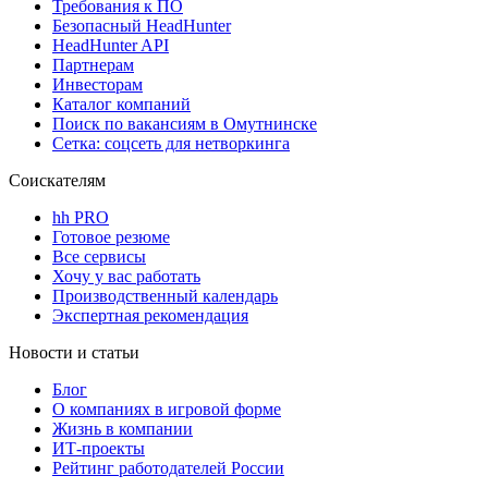
Требования к ПО
Безопасный HeadHunter
HeadHunter API
Партнерам
Инвесторам
Каталог компаний
Поиск по вакансиям в Омутнинске
Сетка: соцсеть для нетворкинга
Соискателям
hh PRO
Готовое резюме
Все сервисы
Хочу у вас работать
Производственный календарь
Экспертная рекомендация
Новости и статьи
Блог
О компаниях в игровой форме
Жизнь в компании
ИТ-проекты
Рейтинг работодателей России