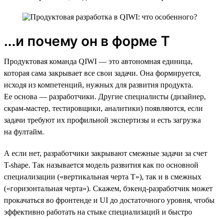
...и почему он в форме Т
Продуктовая команда QIWI — это автономная единица,
которая сама закрывает все свои задачи. Она формируется,
исходя из компетенций, нужных для развития продукта.
Ее основа — разработчики. Другие специалисты (дизайнер,
скрам-мастер, тестировщики, аналитики) появляются, если
задачи требуют их профильной экспертизы и есть загрузка
на фултайм.
А если нет, разработчики закрывают смежные задачи за счет
T-shape. Так называется модель развития как по основной
специализации («вертикальная черта Т»), так и в смежных
(«горизонтальная черта»). Скажем, бэкенд-разработчик может
прокачаться во фронтенде и UI до достаточного уровня, чтобы
эффективно работать на стыке специализаций и быстро