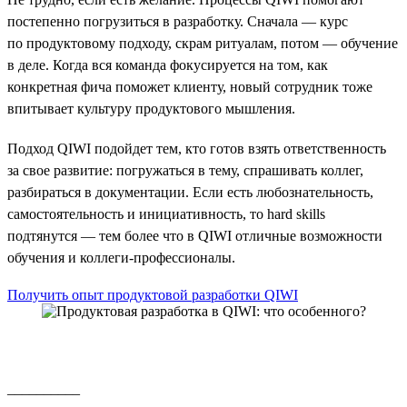
постепенно погрузиться в разработку. Сначала — курс
по продуктовому подходу, скрам ритуалам, потом — обучение
в деле. Когда вся команда фокусируется на том, как
конкретная фича поможет клиенту, новый сотрудник тоже
впитывает культуру продуктового мышления.
Подход QIWI подойдет тем, кто готов взять ответственность
за свое развитие: погружаться в тему, спрашивать коллег,
разбираться в документации. Если есть любознательность,
самостоятельность и инициативность, то hard skills
подтянутся — тем более что в QIWI отличные возможности
обучения и коллеги-профессионалы.
Получить опыт продуктовой разработки QIWI
__________