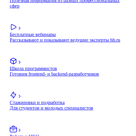
Полезная информация из разных профессиональных
сфер
Бесплатные вебинары
Рассказывают и показывают ведущие эксперты hh.ru
Школа программистов
Готовим frontend- и backend-разработчиков
Стажировки и подработка
Для студентов и молодых специалистов