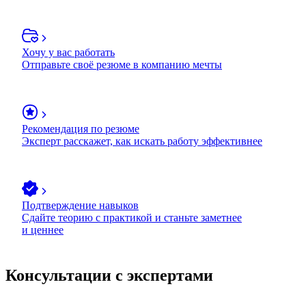
Хочу у вас работать
Отправьте своё резюме в компанию мечты
Рекомендация по резюме
Эксперт расскажет, как искать работу эффективнее
Подтверждение навыков
Сдайте теорию с практикой и станьте заметнее
и ценнее
Консультации с экспертами