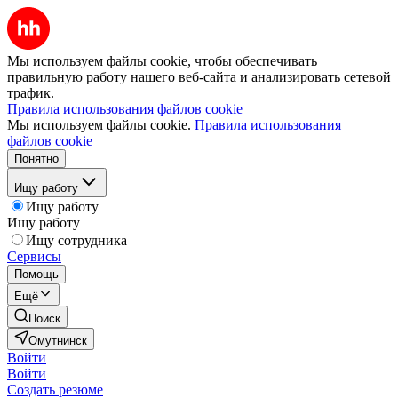
Мы используем файлы cookie, чтобы обеспечивать
правильную работу нашего веб-сайта и анализировать сетевой
трафик.
Правила использования файлов cookie
Мы используем файлы cookie.
Правила использования
файлов cookie
Понятно
Ищу работу
Ищу работу
Ищу работу
Ищу сотрудника
Сервисы
Помощь
Ещё
Поиск
Омутнинск
Войти
Войти
Создать резюме