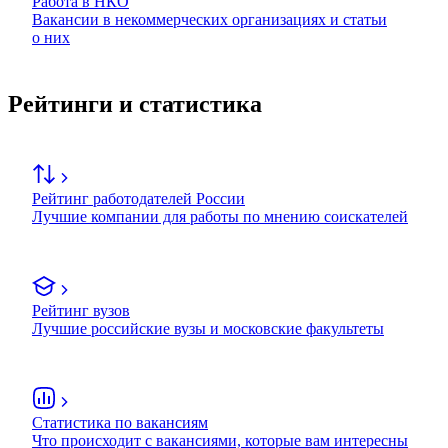
Работа в НКО
Вакансии в некоммерческих организациях и статьи
о них
Рейтинги и статистика
Рейтинг работодателей России
Лучшие компании для работы по мнению соискателей
Рейтинг вузов
Лучшие российские вузы и московские факультеты
Статистика по вакансиям
Что происходит с вакансиями, которые вам интересны