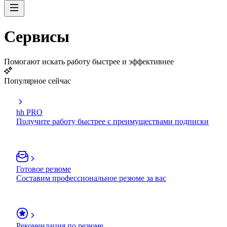
Сервисы
Помогают искать работу быстрее и эффективнее
Популярное сейчас
hh PRO
Получите работу быстрее с преимуществами подписки
Готовое резюме
Составим профессиональное резюме за вас
Рекомендация по резюме