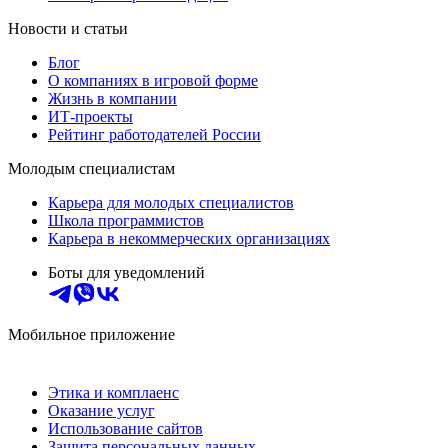
Новости и статьи
Блог
О компаниях в игровой форме
Жизнь в компании
ИТ-проекты
Рейтинг работодателей России
Молодым специалистам
Карьера для молодых специалистов
Школа программистов
Карьера в некоммерческих организациях
Боты для уведомлений
Мобильное приложение
Этика и комплаенс
Оказание услуг
Использование сайтов
Защита персональных данных