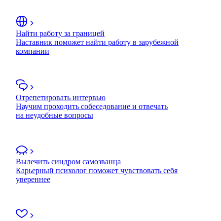
Найти работу за границей
Наставник поможет найти работу в зарубежной
компании
Отрепетировать интервью
Научим проходить собеседование и отвечать
на неудобные вопросы
Вылечить синдром самозванца
Карьерный психолог поможет чувствовать себя
увереннее