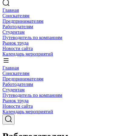
Главная
Соискателям
Предпринимателям
Работодателям
Студентам
Путеводитель по компаниям
Рынок труда
Новости сайта
Календарь мероприятий
Главная
Соискателям
Предпринимателям
Работодателям
Студентам
Путеводитель по компаниям
Рынок труда
Новости сайта
Календарь мероприятий