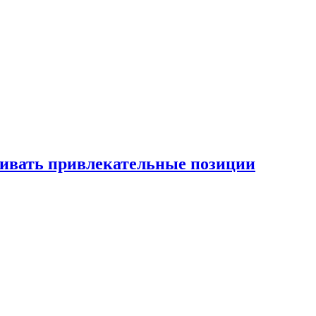
рживать привлекательные позиции