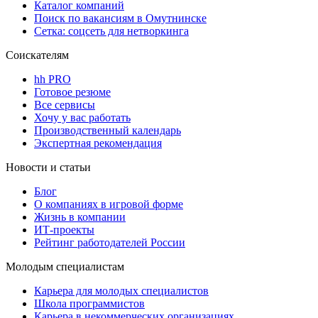
Каталог компаний
Поиск по вакансиям в Омутнинске
Сетка: соцсеть для нетворкинга
Соискателям
hh PRO
Готовое резюме
Все сервисы
Хочу у вас работать
Производственный календарь
Экспертная рекомендация
Новости и статьи
Блог
О компаниях в игровой форме
Жизнь в компании
ИТ-проекты
Рейтинг работодателей России
Молодым специалистам
Карьера для молодых специалистов
Школа программистов
Карьера в некоммерческих организациях