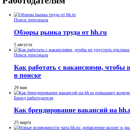
Работодателям
Поиск персонала
Обзоры рынка труда от hh.ru
5 августа
Поиск персонала
Как работать с вакансиями, чтобы 
в поиске
29 мая
Бренд работодателя
Как брендирование вакансий на hh
25 марта