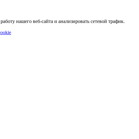
аботу нашего веб-сайта и анализировать сетевой трафик.
ookie