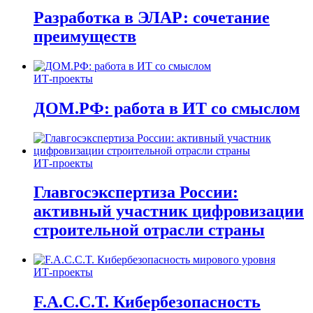
Разработка в ЭЛАР: сочетание
преимуществ
ИТ-проекты
ДОМ.РФ: работа в ИТ со смыслом
ИТ-проекты
Главгосэкспертиза России:
активный участник цифровизации
строительной отрасли страны
ИТ-проекты
F.A.C.C.T. Кибербезопасность