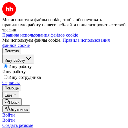
Мы используем файлы cookie, чтобы обеспечивать
правильную работу нашего веб-сайта и анализировать сетевой
трафик.
Правила использования файлов cookie
Мы используем файлы cookie.
Правила использования
файлов cookie
Понятно
Ищу работу
Ищу работу
Ищу работу
Ищу сотрудника
Сервисы
Помощь
Ещё
Поиск
Омутнинск
Войти
Войти
Создать резюме