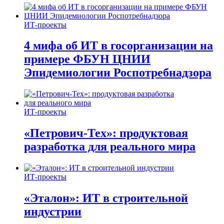
ИТ-проекты
4 мифа об ИТ в госорганизации на
примере ФБУН ЦНИИ
Эпидемиологии Роспотребнадзора
ИТ-проекты
«Петрович-Тех»: продуктовая
разработка для реального мира
ИТ-проекты
«Эталон»: ИТ в строительной
индустрии