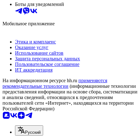
Боты для уведомлений
Мобильное приложение
Этика и комплаенс
Оказание услуг
Использование сайтов
Защита персональных данных
Пользовательское соглашение
ИТ аккредитация
На информационном ресурсе hh.ru
применяются
рекомендательные технологии
(информационные технологии
предоставления информации на основе сбора, систематизации
и анализа сведений, относящихся к предпочтениям
пользователей сети «Интернет», находящихся на территории
Российской Федерации)
Русский