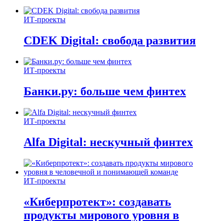
ИТ-проекты
CDEK Digital: свобода развития
ИТ-проекты
Банки.ру: больше чем финтех
ИТ-проекты
Alfa Digital: нескучный финтех
ИТ-проекты
«Киберпротект»: создавать
продукты мирового уровня в