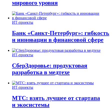
мирового уровня
ИТ-проекты
Банк «Санкт-Петербург»: гибкость
и инновации в финансовой сфере
ИТ-проекты
СберЗдоровье: продуктовая
разработка в медтехе
ИТ-проекты
МТС: взять лучшее от стартапа
и экосистемы