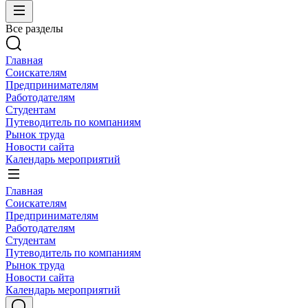
Все разделы
Главная
Соискателям
Предпринимателям
Работодателям
Студентам
Путеводитель по компаниям
Рынок труда
Новости сайта
Календарь мероприятий
Главная
Соискателям
Предпринимателям
Работодателям
Студентам
Путеводитель по компаниям
Рынок труда
Новости сайта
Календарь мероприятий