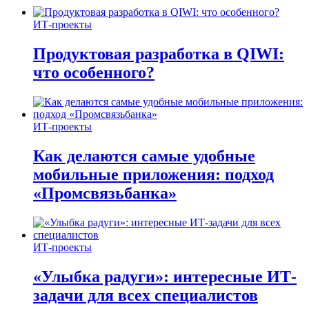
ИТ-проекты
Продуктовая разработка в QIWI:
что особенного?
ИТ-проекты
Как делаются самые удобные
мобильные приложения: подход
«Промсвязьбанка»
ИТ-проекты
«Улыбка радуги»: интересные ИТ-
задачи для всех специалистов