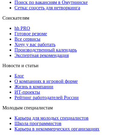
Поиск по вакансиям в Омутнинске
Сетка: соцсеть для нетворкинга
Соискателям
hh PRO
Готовое резюме
Все сервисы
Хочу у вас работать
Производственный календарь
Экспертная рекомендация
Новости и статьи
Блог
О компаниях в игровой форме
Жизнь в компании
ИТ-проекты
Рейтинг работодателей России
Молодым специалистам
Карьера для молодых специалистов
Школа программистов
Карьера в некоммерческих организациях