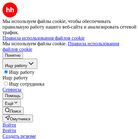
Мы используем файлы cookie, чтобы обеспечивать
правильную работу нашего веб-сайта и анализировать сетевой
трафик.
Правила использования файлов cookie
Мы используем файлы cookie.
Правила использования
файлов cookie
Понятно
Ищу работу
Ищу работу
Ищу работу
Ищу сотрудника
Сервисы
Помощь
Ещё
Поиск
Омутнинск
Войти
Войти
Создать резюме