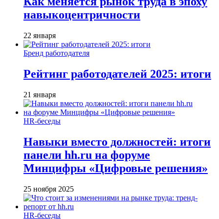
Как меняется рынок труда в эпоху
навыкоцентричности
22 января
Бренд работодателя
Рейтинг работодателей 2025: итоги
21 января
HR-беседы
Навыки вместо должностей: итоги
панели hh.ru на форуме
Минцифры «Цифровые решения»
25 ноября 2025
HR-беседы