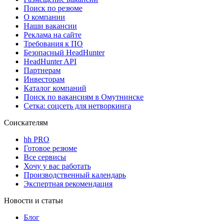
Поиск по резюме
О компании
Наши вакансии
Реклама на сайте
Требования к ПО
Безопасный HeadHunter
HeadHunter API
Партнерам
Инвесторам
Каталог компаний
Поиск по вакансиям в Омутнинске
Сетка: соцсеть для нетворкинга
Соискателям
hh PRO
Готовое резюме
Все сервисы
Хочу у вас работать
Производственный календарь
Экспертная рекомендация
Новости и статьи
Блог