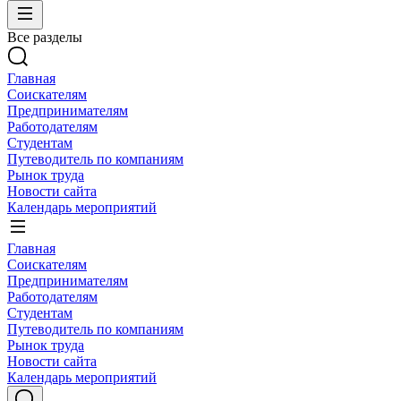
Все разделы
Главная
Соискателям
Предпринимателям
Работодателям
Студентам
Путеводитель по компаниям
Рынок труда
Новости сайта
Календарь мероприятий
Главная
Соискателям
Предпринимателям
Работодателям
Студентам
Путеводитель по компаниям
Рынок труда
Новости сайта
Календарь мероприятий