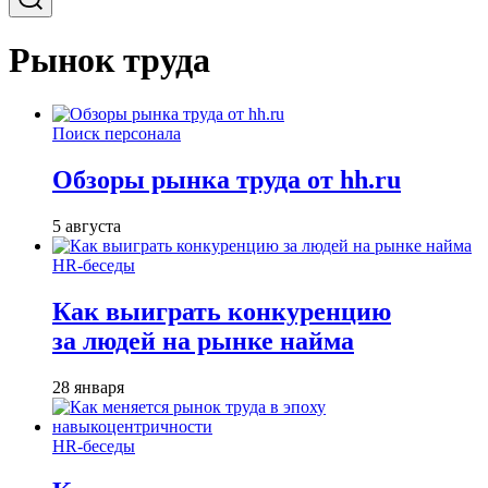
Рынок труда
Поиск персонала
Обзоры рынка труда от hh.ru
5 августа
HR-беседы
Как выиграть конкуренцию
за людей на рынке найма
28 января
HR-беседы