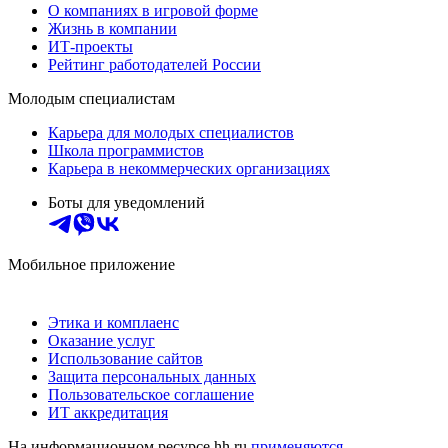
О компаниях в игровой форме
Жизнь в компании
ИТ-проекты
Рейтинг работодателей России
Молодым специалистам
Карьера для молодых специалистов
Школа программистов
Карьера в некоммерческих организациях
Боты для уведомлений
Мобильное приложение
Этика и комплаенс
Оказание услуг
Использование сайтов
Защита персональных данных
Пользовательское соглашение
ИТ аккредитация
На информационном ресурсе hh.ru
применяются