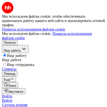
Мы используем файлы cookie, чтобы обеспечивать
правильную работу нашего веб-сайта и анализировать сетевой
трафик.
Правила использования файлов cookie
Мы используем файлы cookie.
Правила использования
файлов cookie
Понятно
Ищу работу
Ищу работу
Ищу работу
Ищу сотрудника
Сервисы
Помощь
Ещё
Поиск
Омутнинск
Войти
Войти
Создать резюме