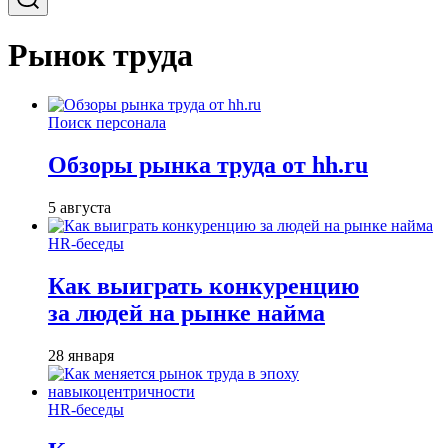
Рынок труда
Поиск персонала
Обзоры рынка труда от hh.ru
5 августа
HR-беседы
Как выиграть конкуренцию
за людей на рынке найма
28 января
HR-беседы