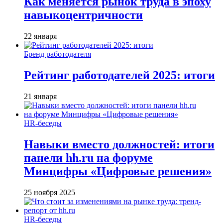
Как меняется рынок труда в эпоху
навыкоцентричности
22 января
Бренд работодателя
Рейтинг работодателей 2025: итоги
21 января
HR-беседы
Навыки вместо должностей: итоги
панели hh.ru на форуме
Минцифры «Цифровые решения»
25 ноября 2025
HR-беседы