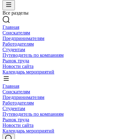
Все разделы
Главная
Соискателям
Предпринимателям
Работодателям
Студентам
Путеводитель по компаниям
Рынок труда
Новости сайта
Календарь мероприятий
Главная
Соискателям
Предпринимателям
Работодателям
Студентам
Путеводитель по компаниям
Рынок труда
Новости сайта
Календарь мероприятий