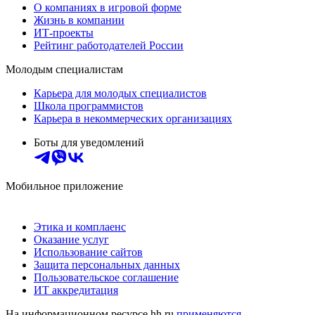
О компаниях в игровой форме
Жизнь в компании
ИТ-проекты
Рейтинг работодателей России
Молодым специалистам
Карьера для молодых специалистов
Школа программистов
Карьера в некоммерческих организациях
Боты для уведомлений
Мобильное приложение
Этика и комплаенс
Оказание услуг
Использование сайтов
Защита персональных данных
Пользовательское соглашение
ИТ аккредитация
На информационном ресурсе hh.ru
применяются