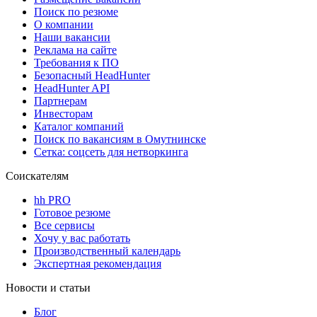
Поиск по резюме
О компании
Наши вакансии
Реклама на сайте
Требования к ПО
Безопасный HeadHunter
HeadHunter API
Партнерам
Инвесторам
Каталог компаний
Поиск по вакансиям в Омутнинске
Сетка: соцсеть для нетворкинга
Соискателям
hh PRO
Готовое резюме
Все сервисы
Хочу у вас работать
Производственный календарь
Экспертная рекомендация
Новости и статьи
Блог