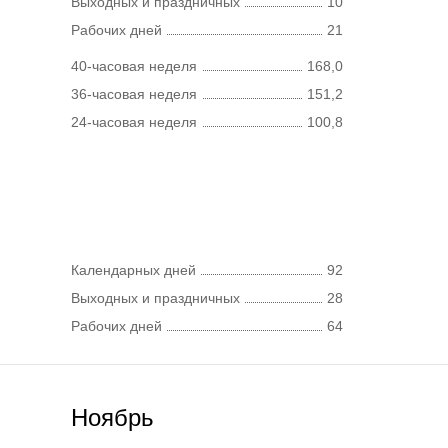
Выходных и праздничных
10
Рабочих дней
21
40-часовая неделя
168,0
36-часовая неделя
151,2
24-часовая неделя
100,8
Календарных дней
92
Выходных и праздничных
28
Рабочих дней
64
Ноябрь