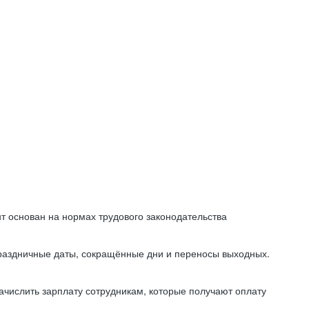
т основан на нормах трудового законодательства
праздничные даты, сокращённые дни и переносы выходных.
начислить зарплату сотрудникам, которые получают оплату