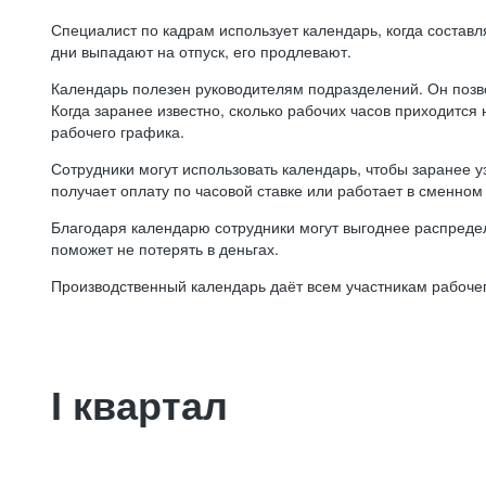
Специалист по кадрам использует календарь, когда состав
дни выпадают на отпуск, его продлевают.
Календарь полезен руководителям подразделений. Он позв
Когда заранее известно, сколько рабочих часов приходится
рабочего графика.
Сотрудники могут использовать календарь, чтобы заранее уз
получает оплату по часовой ставке или работает в сменном 
Благодаря календарю сотрудники могут выгоднее распредел
поможет не потерять в деньгах.
Производственный календарь даёт всем участникам рабочег
I квартал