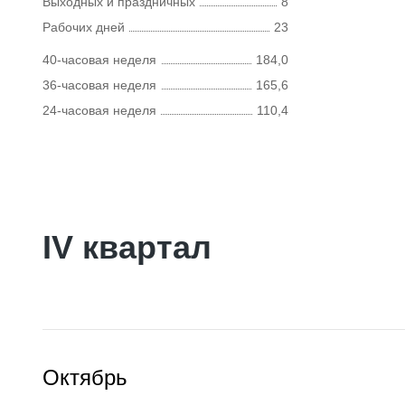
Выходных и праздничных
8
Рабочих дней
23
40-часовая неделя
184,0
36-часовая неделя
165,6
24-часовая неделя
110,4
IV квартал
Октябрь