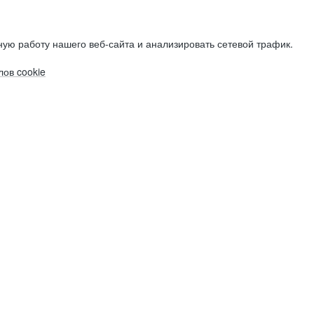
ую работу нашего веб-сайта и анализировать сетевой трафик.
ов cookie