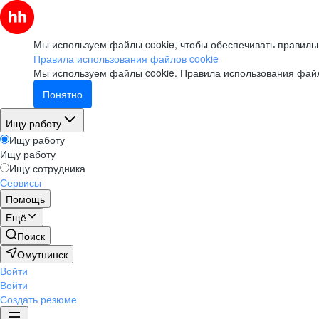
Мы используем файлы cookie, чтобы обеспечивать правильн
Правила использования файлов cookie
Мы используем файлы cookie.
Правила использования файл
Понятно
Ищу работу
Ищу работу
Ищу работу
Ищу сотрудника
Сервисы
Помощь
Ещё
Поиск
Омутнинск
Войти
Войти
Создать резюме