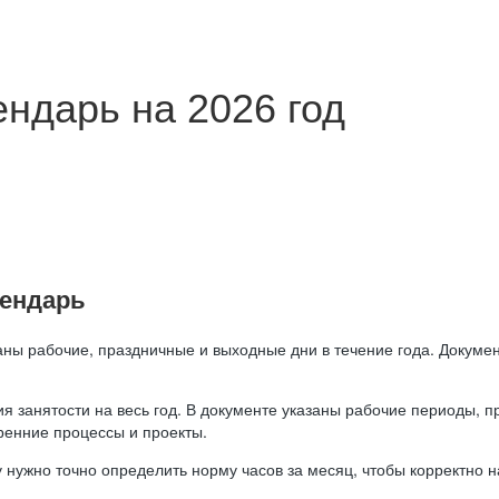
ндарь на 2026 год
лендарь
аны рабочие, праздничные и выходные дни в течение года. Докумен
я занятости на весь год. В документе указаны рабочие периоды, 
ренние процессы и проекты.
 нужно точно определить норму часов за месяц, чтобы корректно 