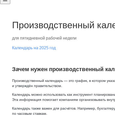
Производственный кале
для пятидневной рабочей недели
Календарь на 2025 год
Зачем нужен производственный ка
Производственный календарь — это график, в котором указ
и утверждён правительством.
Календарь можно использовать как инструмент планировани
Эта информация помогает компаниям организовывать внут
Календарь также важен для расчётов. Например, бухгалтеру
по часовым ставкам.