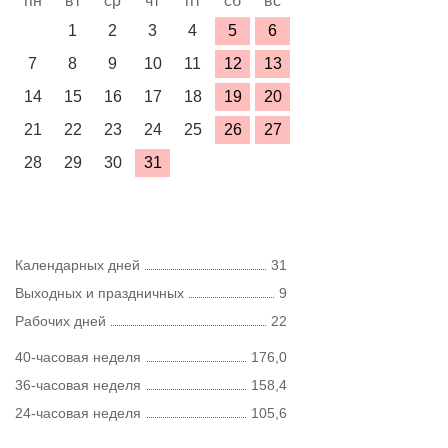
пн
вт
ср
чт
пт
сб
вс
1
2
3
4
5
6
7
8
9
10
11
12
13
14
15
16
17
18
19
20
21
22
23
24
25
26
27
28
29
30
31
Календарных дней
31
Выходных и праздничных
9
Рабочих дней
22
40-часовая неделя
176,0
36-часовая неделя
158,4
24-часовая неделя
105,6