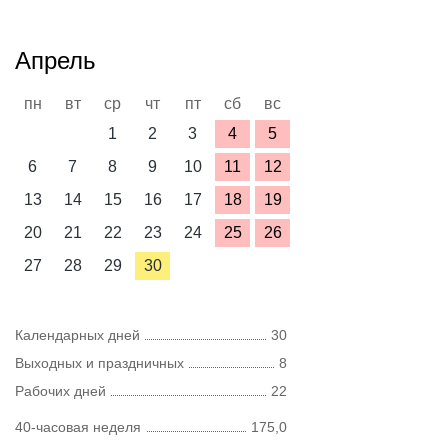
Апрель
пн
вт
ср
чт
пт
сб
вс
1
2
3
4
5
6
7
8
9
10
11
12
13
14
15
16
17
18
19
20
21
22
23
24
25
26
27
28
29
30
Календарных дней
30
Выходных и праздничных
8
Рабочих дней
22
40-часовая неделя
175,0