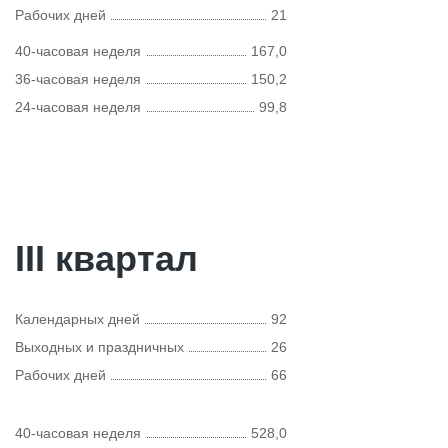
Рабочих дней
21
40-часовая неделя
167,0
36-часовая неделя
150,2
24-часовая неделя
99,8
III квартал
Календарных дней
92
Выходных и праздничных
26
Рабочих дней
66
40-часовая неделя
528,0