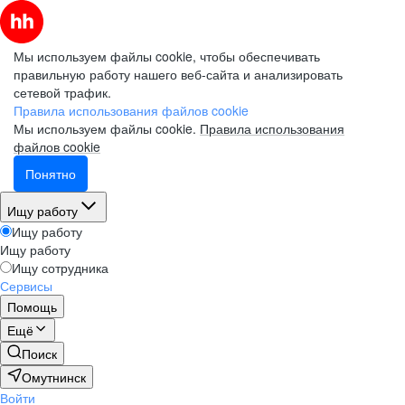
Мы используем файлы cookie, чтобы обеспечивать
правильную работу нашего веб-сайта и анализировать
сетевой трафик.
Правила использования файлов cookie
Мы используем файлы cookie.
Правила использования
файлов cookie
Понятно
Ищу работу
Ищу работу
Ищу работу
Ищу сотрудника
Сервисы
Помощь
Ещё
Поиск
Омутнинск
Войти