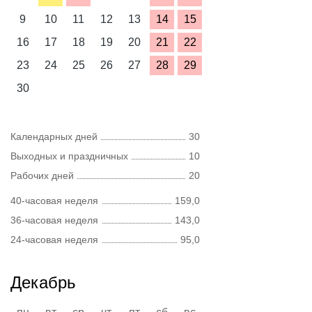
9
10
11
12
13
14
15
16
17
18
19
20
21
22
23
24
25
26
27
28
29
30
Календарных дней
30
Выходных и праздничных
10
Рабочих дней
20
40-часовая неделя
159,0
36-часовая неделя
143,0
24-часовая неделя
95,0
Декабрь