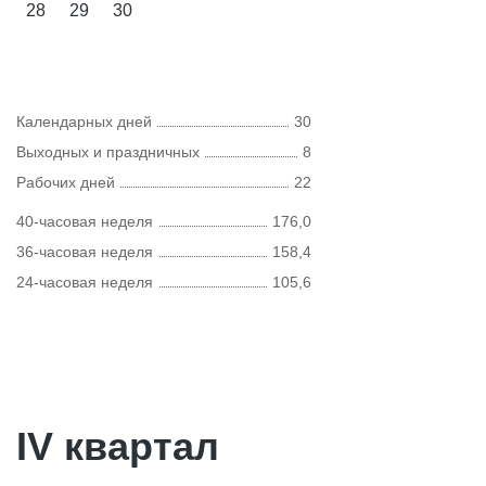
28
29
30
Календарных дней
30
Выходных и праздничных
8
Рабочих дней
22
40-часовая неделя
176,0
36-часовая неделя
158,4
24-часовая неделя
105,6
IV квартал