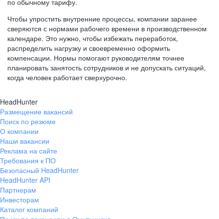
по обычному тарифу.
Чтобы упростить внутренние процессы, компании заранее
сверяются с нормами рабочего времени в производственном
календаре. Это нужно, чтобы избежать переработок,
распределить нагрузку и своевременно оформить
компенсации. Нормы помогают руководителям точнее
планировать занятость сотрудников и не допускать ситуаций,
когда человек работает сверхурочно.
HeadHunter
Размещение вакансий
Поиск по резюме
О компании
Наши вакансии
Реклама на сайте
Требования к ПО
Безопасный HeadHunter
HeadHunter API
Партнерам
Инвесторам
Каталог компаний