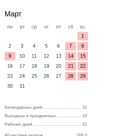
Март
пн
вт
ср
чт
пт
сб
вс
1
2
3
4
5
6
7
8
9
10
11
12
13
14
15
16
17
18
19
20
21
22
23
24
25
26
27
28
29
30
31
Календарных дней
31
Выходных и праздничных
10
Рабочих дней
21
40-часовая неделя
168,0