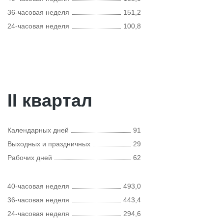
36-часовая неделя
151,2
24-часовая неделя
100,8
II квартал
Календарных дней
91
Выходных и праздничных
29
Рабочих дней
62
40-часовая неделя
493,0
36-часовая неделя
443,4
24-часовая неделя
294,6