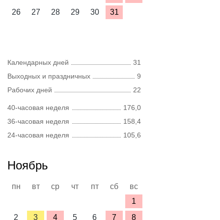
26
27
28
29
30
31
Календарных дней
31
Выходных и праздничных
9
Рабочих дней
22
40-часовая неделя
176,0
36-часовая неделя
158,4
24-часовая неделя
105,6
Ноябрь
пн
вт
ср
чт
пт
сб
вс
1
2
3
4
5
6
7
8