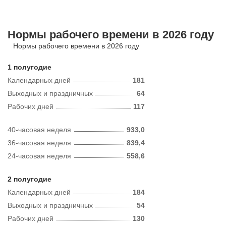
Нормы рабочего времени в 2026 году
Нормы рабочего времени в 2026 году
1 полугодие
Календарных дней
181
Выходных и праздничных
64
Рабочих дней
117
40-часовая неделя
933,0
36-часовая неделя
839,4
24-часовая неделя
558,6
2 полугодие
Календарных дней
184
Выходных и праздничных
54
Рабочих дней
130