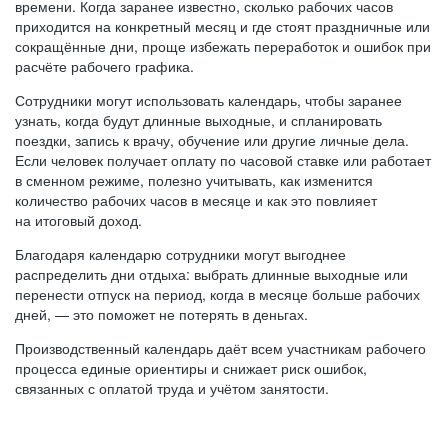
времени. Когда заранее известно, сколько рабочих часов
приходится на конкретный месяц и где стоят праздничные или
сокращённые дни, проще избежать переработок и ошибок при
расчёте рабочего графика.
Сотрудники могут использовать календарь, чтобы заранее
узнать, когда будут длинные выходные, и спланировать
поездки, запись к врачу, обучение или другие личные дела.
Если человек получает оплату по часовой ставке или работает
в сменном режиме, полезно учитывать, как изменится
количество рабочих часов в месяце и как это повлияет
на итоговый доход.
Благодаря календарю сотрудники могут выгоднее
распределить дни отдыха: выбрать длинные выходные или
перенести отпуск на период, когда в месяце больше рабочих
дней, — это поможет не потерять в деньгах.
Производственный календарь даёт всем участникам рабочего
процесса единые ориентиры и снижает риск ошибок,
связанных с оплатой труда и учётом занятости.