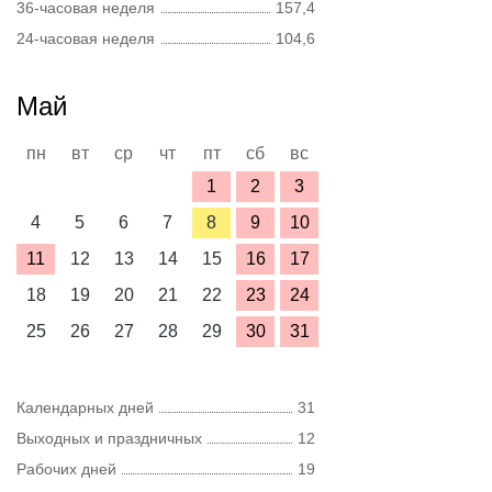
36-часовая неделя
157,4
24-часовая неделя
104,6
Май
пн
вт
ср
чт
пт
сб
вс
1
2
3
4
5
6
7
8
9
10
11
12
13
14
15
16
17
18
19
20
21
22
23
24
25
26
27
28
29
30
31
Календарных дней
31
Выходных и праздничных
12
Рабочих дней
19