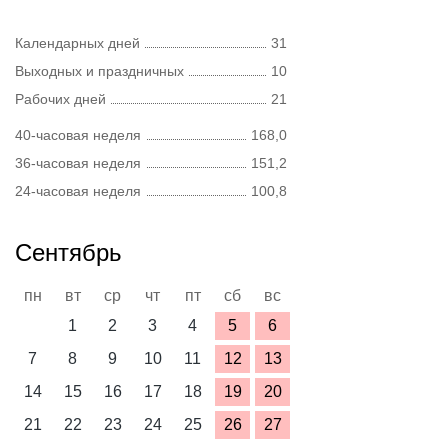
Календарных дней
31
Выходных и праздничных
10
Рабочих дней
21
40-часовая неделя
168,0
36-часовая неделя
151,2
24-часовая неделя
100,8
Сентябрь
пн
вт
ср
чт
пт
сб
вс
1
2
3
4
5
6
7
8
9
10
11
12
13
14
15
16
17
18
19
20
21
22
23
24
25
26
27