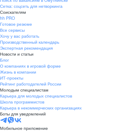
Поиск по вакансиям в Омутнинске
Сетка: соцсеть для нетворкинга
Соискателям
hh PRO
Готовое резюме
Все сервисы
Хочу у вас работать
Производственный календарь
Экспертная рекомендация
Новости и статьи
Блог
О компаниях в игровой форме
Жизнь в компании
ИТ-проекты
Рейтинг работодателей России
Молодым специалистам
Карьера для молодых специалистов
Школа программистов
Карьера в некоммерческих организациях
Боты для уведомлений
Мобильное приложение