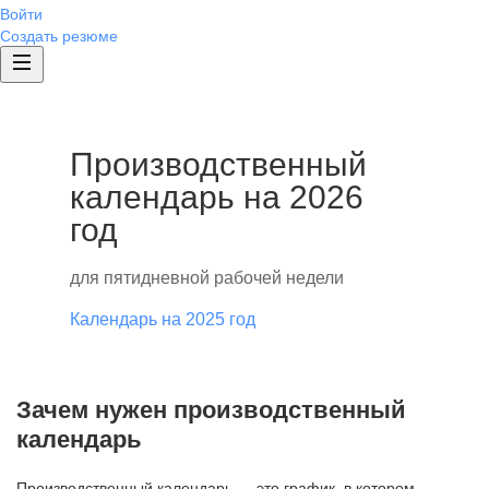
Войти
Создать резюме
Производственный
календарь на 2026
год
для пятидневной рабочей недели
Календарь на 2025 год
Зачем нужен производственный
календарь
Производственный календарь — это график, в котором