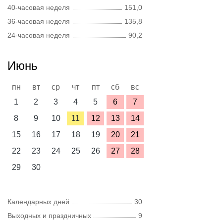
40-часовая неделя
151,0
36-часовая неделя
135,8
24-часовая неделя
90,2
Июнь
пн
вт
ср
чт
пт
сб
вс
1
2
3
4
5
6
7
8
9
10
11
12
13
14
15
16
17
18
19
20
21
22
23
24
25
26
27
28
29
30
Календарных дней
30
Выходных и праздничных
9