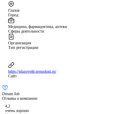
Глазов
Город
Медицина, фармацевтика, аптеки
Сферы деятельности
Организация
Тип регистрации
https://glazovmb.gosuslugi.ru/
Сайт
Dream Job
Отзывы о компании
4,2
очень хорошо