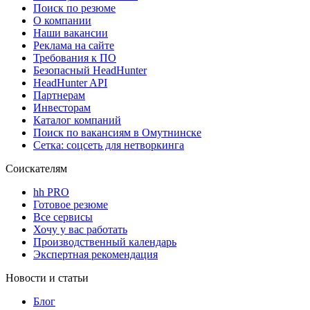
Поиск по резюме
О компании
Наши вакансии
Реклама на сайте
Требования к ПО
Безопасный HeadHunter
HeadHunter API
Партнерам
Инвесторам
Каталог компаний
Поиск по вакансиям в Омутнинске
Сетка: соцсеть для нетворкинга
Соискателям
hh PRO
Готовое резюме
Все сервисы
Хочу у вас работать
Производственный календарь
Экспертная рекомендация
Новости и статьи
Блог