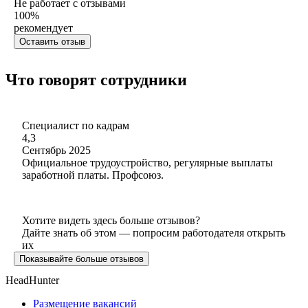
Не работает с отзывами
100
%
рекомендует
Оставить отзыв
Что говорят сотрудники
Специалист по кадрам
4,3
Сентябрь 2025
Официальное трудоустройство, регулярные выплаты
заработной платы. Профсоюз.
Хотите видеть здесь больше отзывов?
Дайте знать об этом — попросим работодателя открыть
их
Показывайте больше отзывов
HeadHunter
Размещение вакансий