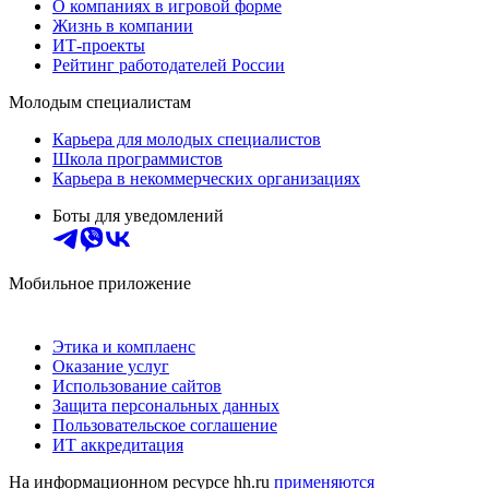
О компаниях в игровой форме
Жизнь в компании
ИТ-проекты
Рейтинг работодателей России
Молодым специалистам
Карьера для молодых специалистов
Школа программистов
Карьера в некоммерческих организациях
Боты для уведомлений
Мобильное приложение
Этика и комплаенс
Оказание услуг
Использование сайтов
Защита персональных данных
Пользовательское соглашение
ИТ аккредитация
На информационном ресурсе hh.ru
применяются