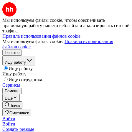
Мы используем файлы cookie, чтобы обеспечивать
правильную работу нашего веб-сайта и анализировать сетевой
трафик.
Правила использования файлов cookie
Мы используем файлы cookie.
Правила использования
файлов cookie
Понятно
Ищу работу
Ищу работу
Ищу работу
Ищу сотрудника
Сервисы
Помощь
Ещё
Поиск
Омутнинск
Войти
Войти
Создать резюме