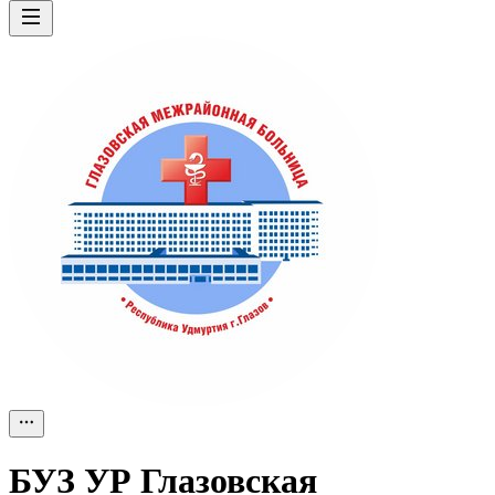
БУЗ УР Глазовская