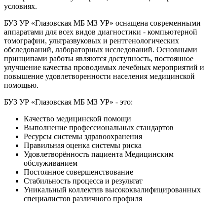
условиях.
БУЗ УР «Глазовская МБ МЗ УР» оснащена современными
аппаратами для всех видов диагностики - компьютерной
томографии, ультразвуковых и рентгенологических
обследований, лабораторных исследований. Основными
принципами работы являются доступность, постоянное
улучшение качества проводимых лечебных мероприятий и
повышение удовлетворенности населения медицинской
помощью.
БУЗ УР «Глазовская МБ МЗ УР» - это:
Качество медицинской помощи
Выполнение профессиональных стандартов
Ресурсы системы здравоохранения
Правильная оценка системы риска
Удовлетворённость пациента Медицинским
обслуживанием
Постоянное совершенствование
Стабильность процесса и результат
Уникальный коллектив высококвалифицированных
специалистов различного профиля