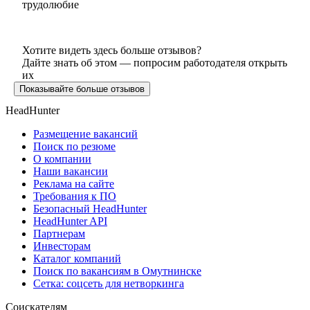
трудолюбие
Хотите видеть здесь больше отзывов?
Дайте знать об этом — попросим работодателя открыть
их
Показывайте больше отзывов
HeadHunter
Размещение вакансий
Поиск по резюме
О компании
Наши вакансии
Реклама на сайте
Требования к ПО
Безопасный HeadHunter
HeadHunter API
Партнерам
Инвесторам
Каталог компаний
Поиск по вакансиям в Омутнинске
Сетка: соцсеть для нетворкинга
Соискателям