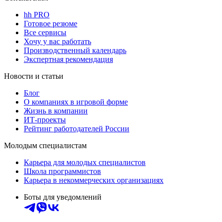
hh PRO
Готовое резюме
Все сервисы
Хочу у вас работать
Производственный календарь
Экспертная рекомендация
Новости и статьи
Блог
О компаниях в игровой форме
Жизнь в компании
ИТ-проекты
Рейтинг работодателей России
Молодым специалистам
Карьера для молодых специалистов
Школа программистов
Карьера в некоммерческих организациях
Боты для уведомлений