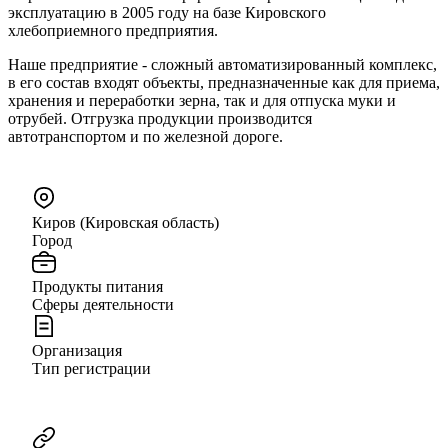
эксплуатацию в 2005 году на базе Кировского
хлебоприемного предприятия.
Наше предприятие - сложный автоматизированный комплекс,
в его состав входят объекты, предназначенные как для приема,
хранения и переработки зерна, так и для отпуска муки и
отрубей. Отгрузка продукции производится
автотранспортом и по железной дороге.
Киров (Кировская область)
Город
Продукты питания
Сферы деятельности
Организация
Тип регистрации