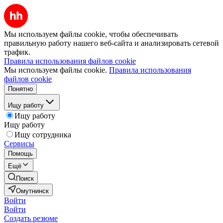
Мы используем файлы cookie, чтобы обеспечивать
правильную работу нашего веб-сайта и анализировать сетевой
трафик.
Правила использования файлов cookie
Мы используем файлы cookie.
Правила использования
файлов cookie
Понятно
Ищу работу
Ищу работу
Ищу работу
Ищу сотрудника
Сервисы
Помощь
Ещё
Поиск
Омутнинск
Войти
Войти
Создать резюме