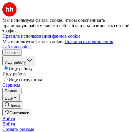
Мы используем файлы cookie, чтобы обеспечивать
правильную работу нашего веб-сайта и анализировать сетевой
трафик.
Правила использования файлов cookie
Мы используем файлы cookie.
Правила использования
файлов cookie
Понятно
Ищу работу
Ищу работу
Ищу работу
Ищу сотрудника
Сервисы
Помощь
Ещё
Поиск
Омутнинск
Войти
Войти
Создать резюме