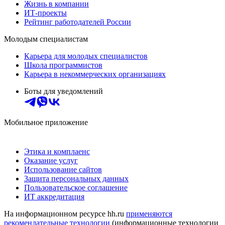
Жизнь в компании
ИТ-проекты
Рейтинг работодателей России
Молодым специалистам
Карьера для молодых специалистов
Школа программистов
Карьера в некоммерческих организациях
Боты для уведомлений
Мобильное приложение
Этика и комплаенс
Оказание услуг
Использование сайтов
Защита персональных данных
Пользовательское соглашение
ИТ аккредитация
На информационном ресурсе hh.ru
применяются
рекомендательные технологии
(информационные технологии